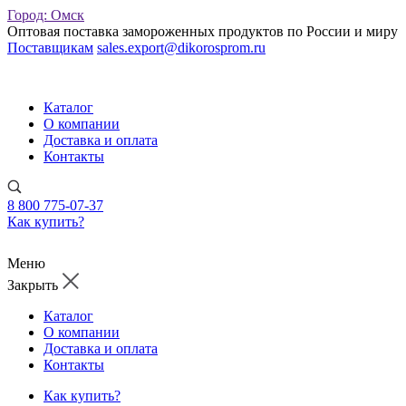
Город:
Омск
Оптовая поставка замороженных продуктов по России и миру
Поставщикам
sales.export@dikorosprom.ru
Каталог
О компании
Доставка и оплата
Контакты
8 800 775-07-37
Как купить?
Меню
Закрыть
Каталог
О компании
Доставка и оплата
Контакты
Как купить?