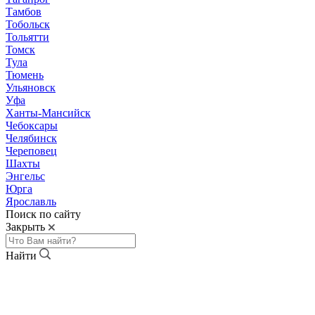
Тамбов
Тобольск
Тольятти
Томск
Тула
Тюмень
Ульяновск
Уфа
Ханты-Мансийск
Чебоксары
Челябинск
Череповец
Шахты
Энгельс
Юрга
Ярославль
Поиск по сайту
Закрыть
Найти