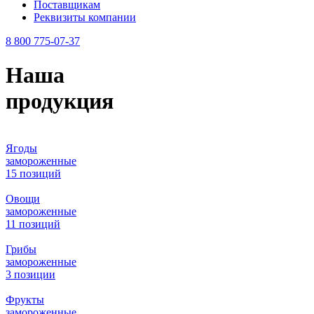
Поставщикам
Реквизиты компании
8 800 775-07-37
Наша
продукция
Ягоды
замороженные
15 позиций
Овощи
замороженные
11 позиций
Грибы
замороженные
3 позиции
Фрукты
замороженные