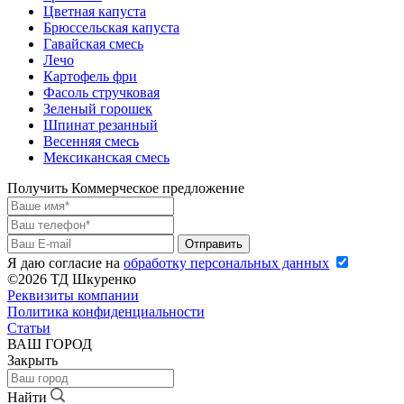
Цветная капуста
Брюссельская капуста
Гавайская смесь
Лечо
Картофель фри
Фасоль стручковая
Зеленый горошек
Шпинат резанный
Весенняя смесь
Мексиканская смесь
Получить Коммерческое предложение
Я даю согласие на
обработку персональных данных
©2026 ТД Шкуренко
Реквизиты компании
Политика конфиденциальности
Статьи
ВАШ ГОРОД
Закрыть
Найти