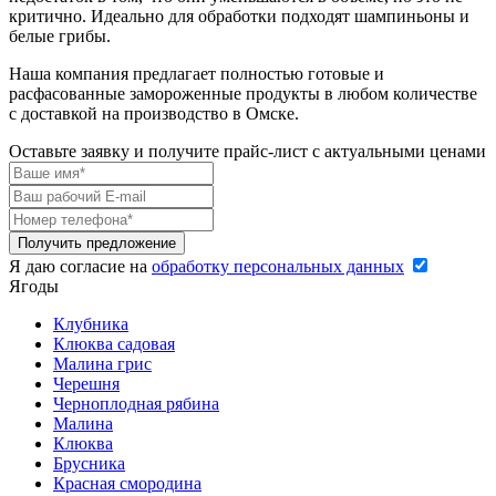
критично. Идеально для обработки подходят шампиньоны и
белые грибы.
Наша компания предлагает полностью готовые и
расфасованные замороженные продукты в любом количестве
с доставкой на производство в Омске.
Оставьте заявку и получите прайс-лист c актуальными ценами
Я даю согласие на
обработку персональных данных
Ягоды
Клубника
Клюква садовая
Малина грис
Черешня
Черноплодная рябина
Малина
Клюква
Брусника
Красная смородина