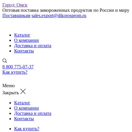
Город:
Омск
Оптовая поставка замороженных продуктов по России и миру
Поставщикам
sales.export@dikorosprom.ru
Каталог
О компании
Доставка и оплата
Контакты
8 800 775-07-37
Как купить?
Меню
Закрыть
Каталог
О компании
Доставка и оплата
Контакты
Как купить?