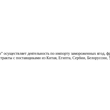
” осуществляет деятельность по импорту замороженных ягод, ф
тракты с поставщиками из Китая, Египта, Сербии, Белоруссии,