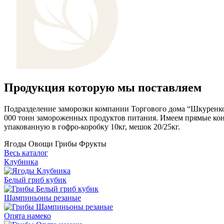
Продукция которую мы поставляем
Подразделение заморозки компании Торгового дома “Шкуренко
000 тонн замороженных продуктов питания. Имеем прямые кон
упакованную в гофро-коробку 10кг, мешок 20/25кг.
Ягоды
Овощи
Грибы
Фрукты
Весь каталог
Клубника
Белый гриб кубик
Шампиньоны резаные
Опята намеко