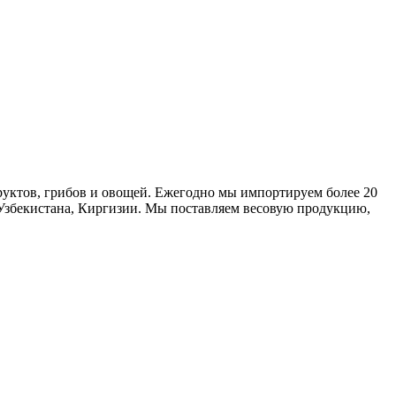
руктов, грибов и овощей. Ежегодно мы импортируем более 20
 Узбекистана, Киргизии. Мы поставляем весовую продукцию,