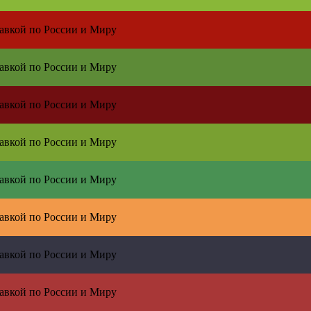
тавкой по
России и Миру
тавкой по
России и Миру
тавкой по
России и Миру
тавкой по
России и Миру
тавкой по
России и Миру
тавкой по
России и Миру
тавкой по
России и Миру
тавкой по
России и Миру