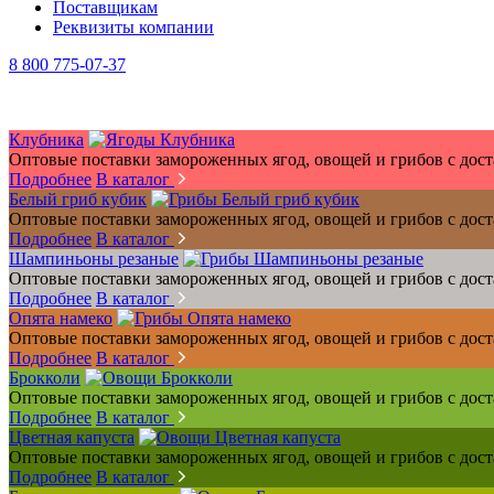
Поставщикам
Реквизиты компании
8 800 775-07-37
Клубника
Оптовые поставки замороженных ягод, овощей и грибов с дос
Подробнее
В каталог
Белый гриб кубик
Оптовые поставки замороженных ягод, овощей и грибов с дос
Подробнее
В каталог
Шампиньоны резаные
Оптовые поставки замороженных ягод, овощей и грибов с дос
Подробнее
В каталог
Опята намеко
Оптовые поставки замороженных ягод, овощей и грибов с дос
Подробнее
В каталог
Брокколи
Оптовые поставки замороженных ягод, овощей и грибов с дос
Подробнее
В каталог
Цветная капуста
Оптовые поставки замороженных ягод, овощей и грибов с дос
Подробнее
В каталог