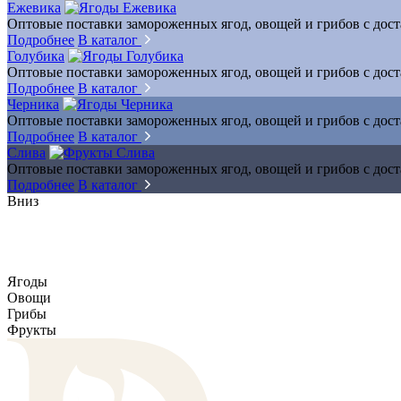
Ежевика
Оптовые поставки замороженных ягод, овощей и грибов с дос
Подробнее
В каталог
Голубика
Оптовые поставки замороженных ягод, овощей и грибов с дос
Подробнее
В каталог
Черника
Оптовые поставки замороженных ягод, овощей и грибов с дос
Подробнее
В каталог
Слива
Оптовые поставки замороженных ягод, овощей и грибов с дос
Подробнее
В каталог
Вниз
Ягоды
Овощи
Грибы
Фрукты