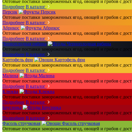
Оптовые поставки замороженных ягод, овощей и грибов с дос
Подробнее
В каталог
Персик
Оптовые поставки замороженных ягод, овощей и грибов с дос
Подробнее
В каталог
Абрикос
Оптовые поставки замороженных ягод, овощей и грибов с дос
Подробнее
В каталог
Черноплодная рябина
Оптовые поставки замороженных ягод, овощей и грибов с дос
Подробнее
В каталог
Картофель фри
Оптовые поставки замороженных ягод, овощей и грибов с дос
Подробнее
В каталог
Малина
Оптовые поставки замороженных ягод, овощей и грибов с дос
Подробнее
В каталог
Клюква
Оптовые поставки замороженных ягод, овощей и грибов с дос
Подробнее
В каталог
Брусника
Оптовые поставки замороженных ягод, овощей и грибов с дос
Подробнее
В каталог
Фасоль стручковая
Оптовые поставки замороженных ягод, овощей и грибов с дос