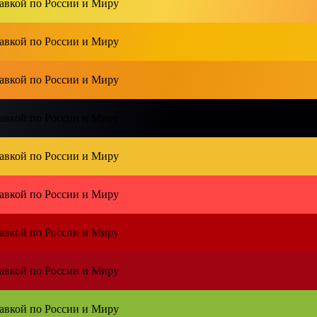
тавкой по
России и Миру
тавкой по
России и Миру
тавкой по
России и Миру
тавкой по
России и Миру
тавкой по
России и Миру
тавкой по
России и Миру
тавкой по
России и Миру
тавкой по
России и Миру
тавкой по
России и Миру