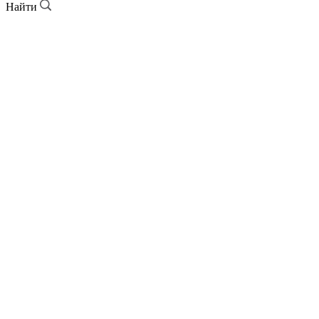
Найти