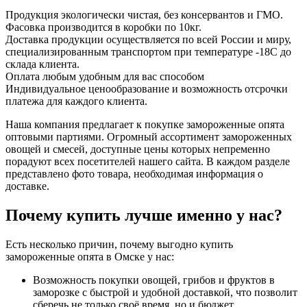
Продукция экологически чистая, без консервантов и ГМО.
Фасовка производится в коробки по 10кг.
Доставка продукции осуществляется по всей России и миру,
специализированным транспортом при температуре -18С до
склада клиента.
Оплата любым удобным для вас способом
Индивидуальное ценообразование и возможность отсрочки
платежа для каждого клиента.
Наша компания предлагает к покупке замороженные опята
оптовыми партиями. Огромный ассортимент замороженных
овощей и смесей, доступные цены которых непременно
порадуют всех посетителей нашего сайта. В каждом разделе
представлено фото товара, необходимая информация о
доставке.
Почему купить лучше именно у нас?
Есть несколько причин, почему выгодно купить
замороженные опята в Омске у нас:
Возможность покупки овощей, грибов и фруктов в
заморозке с быстрой и удобной доставкой, что позволит
сберечь не только своё время, но и бюджет.