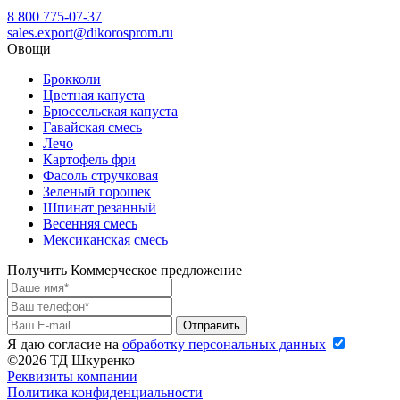
8 800 775-07-37
sales.export@dikorosprom.ru
Овощи
Брокколи
Цветная капуста
Брюссельская капуста
Гавайская смесь
Лечо
Картофель фри
Фасоль стручковая
Зеленый горошек
Шпинат резанный
Весенняя смесь
Мексиканская смесь
Получить Коммерческое предложение
Я даю согласие на
обработку персональных данных
©2026 ТД Шкуренко
Реквизиты компании
Политика конфиденциальности