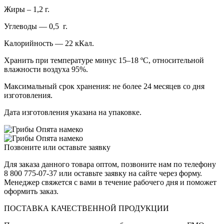
Жиры – 1,2 г.
Углеводы — 0,5 г.
Калорийность — 22 кКал.
Хранить при температуре минус 15–18 ºС, относительной
влажности воздуха 95%.
Максимальный срок хранения: не более 24 месяцев со дня
изготовления.
Дата изготовления указана на упаковке.
Позвоните или оставьте заявку
Для заказа данного товара оптом, позвоните нам по телефону
8 800 775-07-37 или оставьте заявку на сайте через форму.
Менеджер свяжется с вами в течение рабочего дня и поможет
оформить заказ.
ПОСТАВКА КАЧЕСТВЕННОЙ ПРОДУКЦИИ