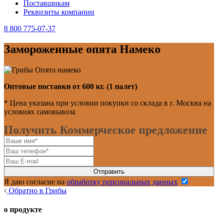
Поставщикам
Реквизиты компании
8 800 775-07-37
Замороженные опята Намеко
Оптовые поставки от 600 кг. (1 палет)
* Цена указана при условии покупки со склада в г. Москва на
условиях самовывоза
Получить Коммерческое предложение
Я даю согласие на
обработку персональных данных
Обратно в Грибы
о продукте