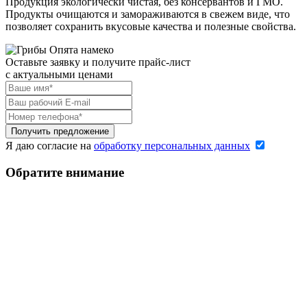
Продукция экологически чистая, без консервантов и ГМО.
Продукты очищаются и замораживаются в свежем виде, что
позволяет сохранить вкусовые качества и полезные свойства.
Оставьте заявку и получите прайс-лист
c актуальными ценами
Я даю согласие на
обработку персональных данных
Обратите внимание