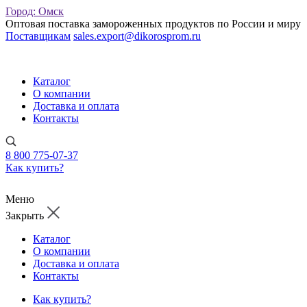
Город:
Омск
Оптовая поставка замороженных продуктов по России и миру
Поставщикам
sales.export@dikorosprom.ru
Каталог
О компании
Доставка и оплата
Контакты
8 800 775-07-37
Как купить?
Меню
Закрыть
Каталог
О компании
Доставка и оплата
Контакты
Как купить?