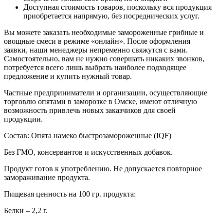
Доступная стоимость товаров, поскольку вся продукция
приобретается напрямую, без посреднических услуг.
Вы можете заказать необходимые замороженные грибные и
овощные смеси в режиме «онлайн». После оформления
заявки, наши менеджеры непременно свяжутся с вами.
Самостоятельно, вам не нужно совершать никаких звонков,
потребуется всего лишь выбрать наиболее подходящее
предложение и купить нужный товар.
Частные предприниматели и организации, осуществляющие
торговлю опятами в заморозке в Омске, имеют отличную
возможность привлечь новых заказчиков для своей
продукции.
Состав: Опята намеко быстрозамороженные (IQF)
Без ГМО, консервантов и искусственных добавок.
Продукт готов к употреблению. Не допускается повторное
замораживание продукта.
Пищевая ценность на 100 гр. продукта:
Белки – 2,2 г.