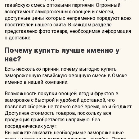
гавайскую смесь оптовыми партиями. Огромный
ассортимент замороженных овощей и смесей,
доступные цены которых непременно порадуют всех
посетителей нашего сайта. В каждом разделе
представлено фото товара, необходимая информация
о доставке.
Почему купить лучше именно у
нас?
Есть несколько причин, почему выгодно купить
замороженную гавайскую овощную смесь в Омске
именно в нашей компании:
Возможность покупки овощей, ягод и фруктов в
заморозке с быстрой и удобной доставкой, что
позволит сберечь не только своё время, но и бюджет.
Доступная стоимость товаров, поскольку вся
продукция приобретается напрямую, без
посреднических услуг.
Вы можете заказать необходимые замороженные