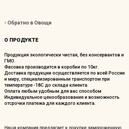
Обратно в Овощи
О ПРОДУКТЕ
Продукция экологически чистая, без консервантов и
ГМО.
Фасовка производится в коробки по 10кг.
Доставка продукции осуществляется по всей России
и миру, специализированным транспортом при
температуре -18С до склада клиента.
Оплата любым удобным для вас способом
Индивидуальное ценообразование и возможность
отсрочки платежа для каждого клиента.
Наша компания предлагает к покупке замороженную