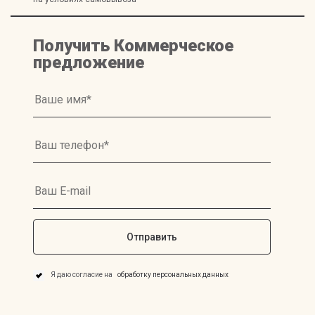
Получить Коммерческое
предложение
Я даю согласие на
обработку персональных данных