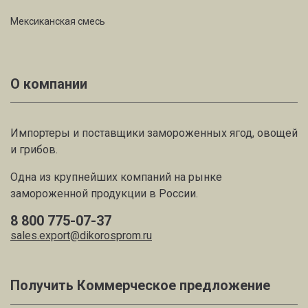
Мексиканская смесь
О компании
Импортеры и поставщики замороженных ягод, овощей
и грибов.
Одна из крупнейших компаний на рынке
замороженной продукции в России.
8 800 775-07-37
sales.export@dikorosprom.ru
Получить Коммерческое предложение