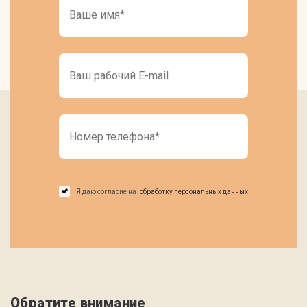
Я даю согласие на
обработку персональных данных
Обратите внимание