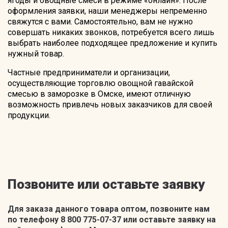
ягоды и овощные смеси в режиме «онлайн». После
оформления заявки, наши менеджеры непременно
свяжутся с вами. Самостоятельно, вам не нужно
совершать никаких звонков, потребуется всего лишь
выбрать наиболее подходящее предложение и купить
нужный товар.
Частные предприниматели и организации,
осуществляющие торговлю овощной гавайской
смесью в заморозке в Омске, имеют отличную
возможность привлечь новых заказчиков для своей
продукции.
Позвоните или оставьте заявку
Для заказа данного товара оптом, позвоните нам
по телефону 8 800 775-07-37 или оставьте заявку на