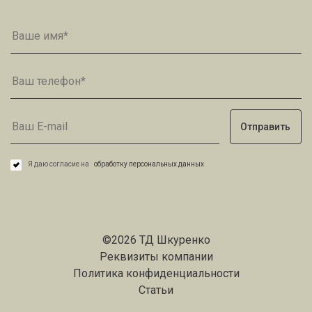
Я даю согласие на
обработку персональных данных
©2026 ТД Шкуренко
Реквизиты компании
Политика конфиденциальности
Статьи