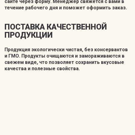
сайте через форму. Менеджер свяжется с вами в
течение рабочего дня и поможет оформить заказ.
ПОСТАВКА КАЧЕСТВЕННОЙ
ПРОДУКЦИИ
Продукция экологически чистая, без консервантов
и ГМО. Продукты очищаются и замораживаются в
свежем виде, что позволяет сохранить вкусовые
качества и полезные свойства.