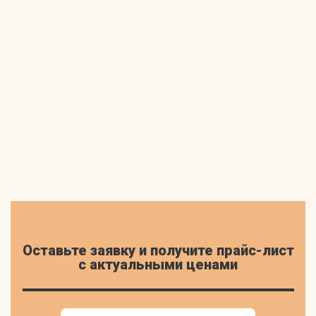
Оставьте заявку и получите прайс-лист
c актуальными ценами