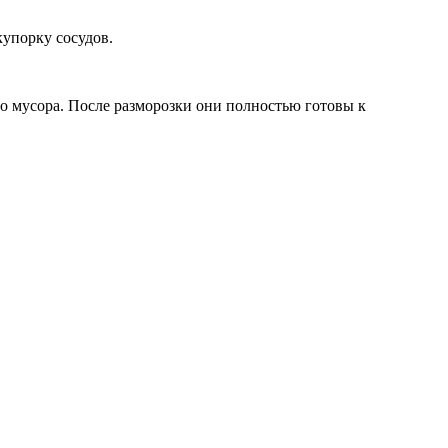
упорку сосудов.
о мусора. После разморозки они полностью готовы к