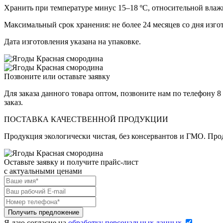
Хранить при температуре минус 15–18 ºС, относительной влаж
Максимальный срок хранения: не более 24 месяцев со дня изго
Дата изготовления указана на упаковке.
Позвоните или оставьте заявку
Для заказа данного товара оптом, позвоните нам по телефону 8
заказ.
ПОСТАВКА КАЧЕСТВЕННОЙ ПРОДУКЦИИ
Продукция экологически чистая, без консервантов и ГМО. Прод
Оставьте заявку и получите прайс-лист
c актуальными ценами
Я даю согласие на
обработку персональных данных