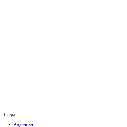
Ягоды
Клубника