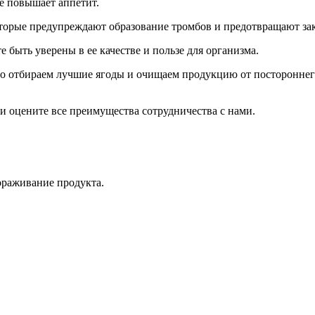
е повышает аппетит.
торые предупреждают образование тромбов и предотвращают зак
быть уверены в ее качестве и пользе для организма.
но отбираем лучшие ягоды и очищаем продукцию от постороннег
 оцените все преимущества сотрудничества с нами.
мораживание продукта.