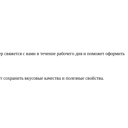
жер свяжется с вами в течение рабочего дня и поможет оформить
 сохранить вкусовые качества и полезные свойства.