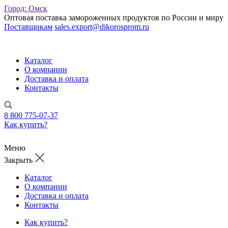
Город:
Омск
Оптовая поставка замороженных продуктов по России и миру
Поставщикам
sales.export@dikorosprom.ru
Каталог
О компании
Доставка и оплата
Контакты
8 800 775-07-37
Как купить?
Меню
Закрыть
Каталог
О компании
Доставка и оплата
Контакты
Как купить?