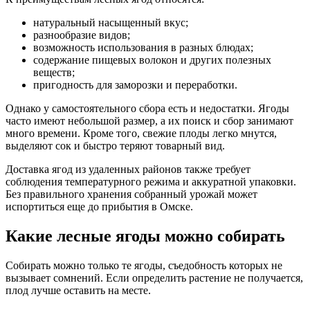
натуральный насыщенный вкус;
разнообразие видов;
возможность использования в разных блюдах;
содержание пищевых волокон и других полезных
веществ;
пригодность для заморозки и переработки.
Однако у самостоятельного сбора есть и недостатки. Ягоды
часто имеют небольшой размер, а их поиск и сбор занимают
много времени. Кроме того, свежие плоды легко мнутся,
выделяют сок и быстро теряют товарный вид.
Доставка ягод из удаленных районов также требует
соблюдения температурного режима и аккуратной упаковки.
Без правильного хранения собранный урожай может
испортиться еще до прибытия в Омске.
Какие лесные ягоды можно собирать
Собирать можно только те ягоды, съедобность которых не
вызывает сомнений. Если определить растение не получается,
плод лучше оставить на месте.