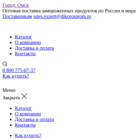
Город:
Омск
Оптовая поставка замороженных продуктов по России и миру
Поставщикам
sales.export@dikorosprom.ru
Каталог
О компании
Доставка и оплата
Контакты
8 800 775-07-37
Как купить?
Меню
Закрыть
Каталог
О компании
Доставка и оплата
Контакты
Как купить?