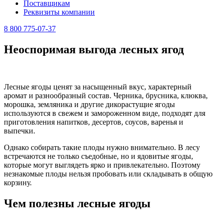
Поставщикам
Реквизиты компании
8 800 775-07-37
Неоспоримая выгода лесных ягод
Лесные ягоды ценят за насыщенный вкус, характерный
аромат и разнообразный состав. Черника, брусника, клюква,
морошка, земляника и другие дикорастущие ягоды
используются в свежем и замороженном виде, подходят для
приготовления напитков, десертов, соусов, варенья и
выпечки.
Однако собирать такие плоды нужно внимательно. В лесу
встречаются не только съедобные, но и ядовитые ягоды,
которые могут выглядеть ярко и привлекательно. Поэтому
незнакомые плоды нельзя пробовать или складывать в общую
корзину.
Чем полезны лесные ягоды