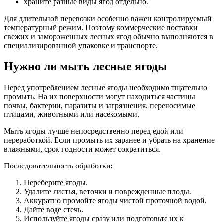
храните разные виды ягод отдельно.
Для длительной перевозки особенно важен контролируемый
температурный режим. Поэтому коммерческие поставки
свежих и замороженных лесных ягод обычно выполняются в
специализированной упаковке и транспорте.
Нужно ли мыть лесные ягоды
Перед употреблением лесные ягоды необходимо тщательно
промыть. На их поверхности могут находиться частицы
почвы, бактерии, паразиты и загрязнения, переносимые
птицами, животными или насекомыми.
Мыть ягоды лучше непосредственно перед едой или
переработкой. Если промыть их заранее и убрать на хранение
влажными, срок годности может сократиться.
Последовательность обработки:
Переберите ягоды.
Удалите листья, веточки и поврежденные плоды.
Аккуратно промойте ягоды чистой проточной водой.
Дайте воде стечь.
Используйте ягоды сразу или подготовьте их к