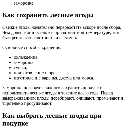
заморозке.
Как сохранить лесные ягоды
Свежие ягоды желательно переработать вскоре после сбора.
Чем дольше они остаются при комнатной температуре, тем
быстрее теряют плотность и свежесть.
Основные способы хранения:
охлаждение;
заморозка;
сушка;
приготовление пюре;
изготовление варенья, джема или морса.
Заморозка позволяет надолго сохранить продукт и
использовать лесные ягоды в течение всего года. Перед
замораживанием плоды перебирают, очищают, промывают и
тщательно просушивают.
Как выбрать лесные ягоды при
покупке