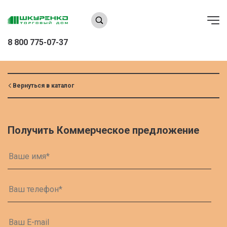
8 800 775-07-37
Вернуться в каталог
Получить Коммерческое предложение