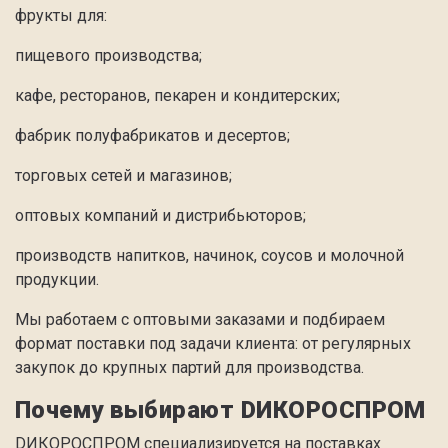
фрукты для:
пищевого производства;
кафе, ресторанов, пекарен и кондитерских;
фабрик полуфабрикатов и десертов;
торговых сетей и магазинов;
оптовых компаний и дистрибьюторов;
производств напитков, начинок, соусов и молочной
продукции.
Мы работаем с оптовыми заказами и подбираем
формат поставки под задачи клиента: от регулярных
закупок до крупных партий для производства.
Почему выбирают DИКОРОСПРОМ
DИКОРОСПРОМ специализируется на поставках