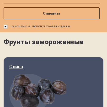
Я даю согласие на
обработку персональных данных
Фрукты замороженные
Слива