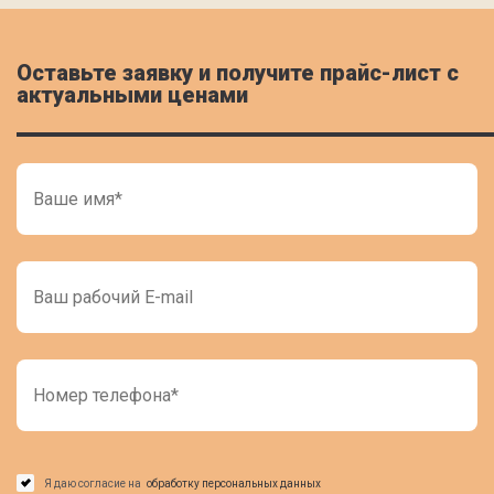
Оставьте заявку и получите прайс-лист c
актуальными ценами
Я даю согласие на
обработку персональных данных