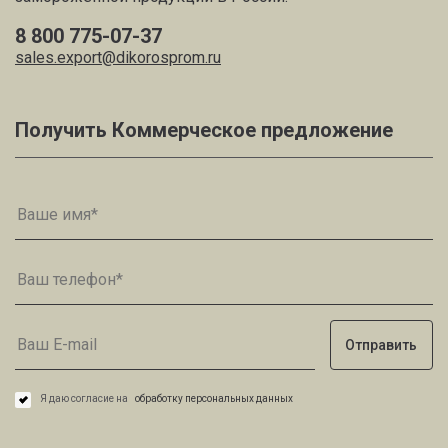
8 800 775-07-37
sales.export@dikorosprom.ru
Получить Коммерческое предложение
Я даю согласие на
обработку персональных данных