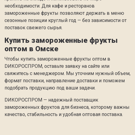
необходимости. Для кафе и ресторанов
замороженные фрукты позволяют держать в меню
сезонные позиции круглый год — без зависимости от
поставок свежего сырья.
Купить замороженные фрукты
оптом в Омске
Чтобы купить замороженные фрукты оптом в
DИКОРОСПРОМ, оставьте заявку на сайте или
свяжитесь с менеджером. Мы уточним нужный объем,
формат поставки, направление доставки и поможем
подобрать продукцию под ваши задачи.
DИКОРОСПРОМ — надежный поставщик
замороженных фруктов для бизнеса, которому важны
качество, стабильность и удобная оптовая поставка.