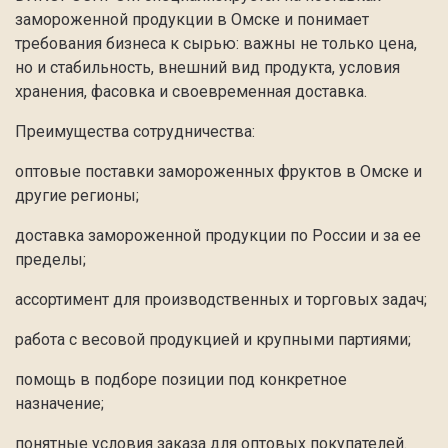
замороженной продукции в Омске и понимает
требования бизнеса к сырью: важны не только цена,
но и стабильность, внешний вид продукта, условия
хранения, фасовка и своевременная доставка.
Преимущества сотрудничества:
оптовые поставки замороженных фруктов в Омске и
другие регионы;
доставка замороженной продукции по России и за ее
пределы;
ассортимент для производственных и торговых задач;
работа с весовой продукцией и крупными партиями;
помощь в подборе позиции под конкретное
назначение;
понятные условия заказа для оптовых покупателей.