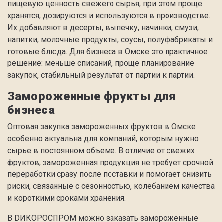
пищевую ценность свежего сырья, при этом проще
хранятся, дозируются и используются в производстве.
Их добавляют в десерты, выпечку, начинки, смузи,
напитки, молочные продукты, соусы, полуфабрикаты и
готовые блюда. Для бизнеса в Омске это практичное
решение: меньше списаний, проще планирование
закупок, стабильный результат от партии к партии.
Замороженные фрукты для
бизнеса
Оптовая закупка замороженных фруктов в Омске
особенно актуальна для компаний, которым нужно
сырье в постоянном объеме. В отличие от свежих
фруктов, замороженная продукция не требует срочной
переработки сразу после поставки и помогает снизить
риски, связанные с сезонностью, колебанием качества
и короткими сроками хранения.
В DИКОРОСПРОМ можно заказать замороженные