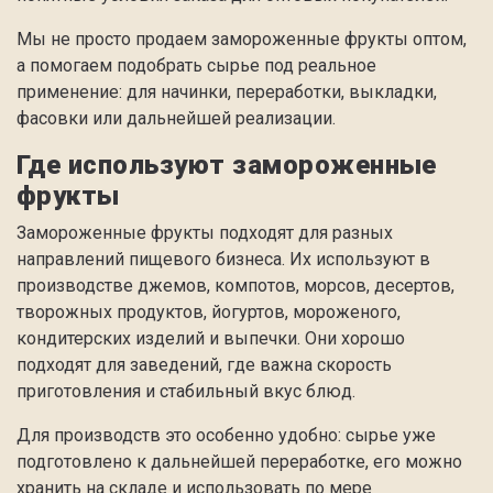
Мы не просто продаем замороженные фрукты оптом,
а помогаем подобрать сырье под реальное
применение: для начинки, переработки, выкладки,
фасовки или дальнейшей реализации.
Где используют замороженные
фрукты
Замороженные фрукты подходят для разных
направлений пищевого бизнеса. Их используют в
производстве джемов, компотов, морсов, десертов,
творожных продуктов, йогуртов, мороженого,
кондитерских изделий и выпечки. Они хорошо
подходят для заведений, где важна скорость
приготовления и стабильный вкус блюд.
Для производств это особенно удобно: сырье уже
подготовлено к дальнейшей переработке, его можно
хранить на складе и использовать по мере