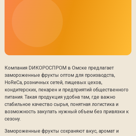
Компания DИКОРОСПРОМ в Омске предлагает
замороженные фрукты оптом для производств,
HoReCa, розничных сетей, пищевых цехов,
кондитерских, пекарен и предприятий общественного
питания. Такая продукция удобна там, где важно
стабильное качество сырья, понятная логистика и
возможность закупать нужный объем без привязки к
сезону.
Замороженные фрукты сохраняют вкус, аромат и